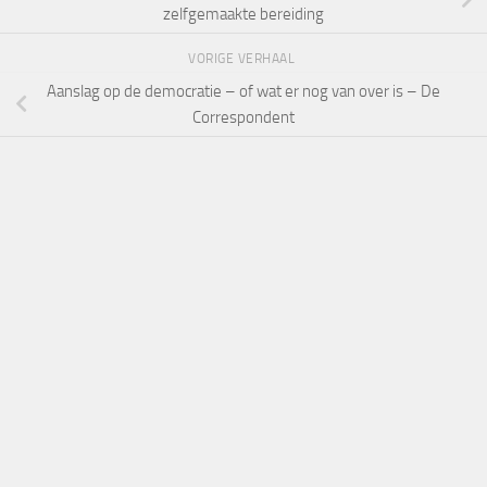
zelfgemaakte bereiding
VORIGE VERHAAL
Aanslag op de democratie – of wat er nog van over is – De
Correspondent