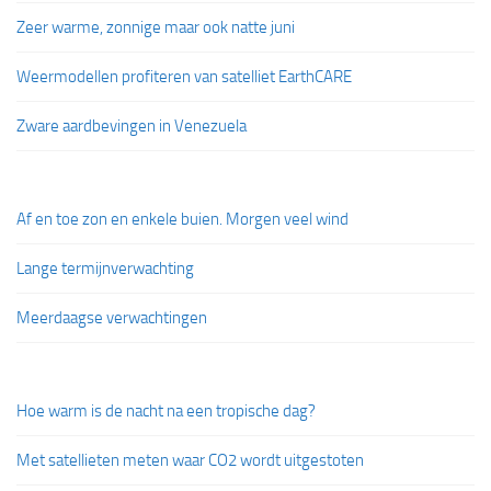
Zeer warme, zonnige maar ook natte juni
Weermodellen profiteren van satelliet EarthCARE
Zware aardbevingen in Venezuela
Af en toe zon en enkele buien. Morgen veel wind
Lange termijnverwachting
Meerdaagse verwachtingen
Hoe warm is de nacht na een tropische dag?
Met satellieten meten waar CO2 wordt uitgestoten