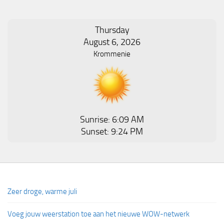
Thursday
August 6, 2026
Krommenie
Sunrise: 6:09 AM
Sunset: 9:24 PM
Zeer droge, warme juli
Voeg jouw weerstation toe aan het nieuwe WOW-netwerk