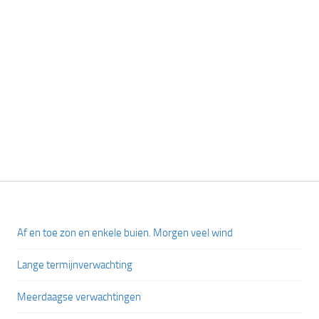
Af en toe zon en enkele buien. Morgen veel wind
Lange termijnverwachting
Meerdaagse verwachtingen