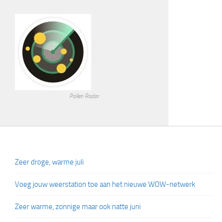
Pollen Radar
Zeer droge, warme juli
Voeg jouw weerstation toe aan het nieuwe WOW-netwerk
Zeer warme, zonnige maar ook natte juni