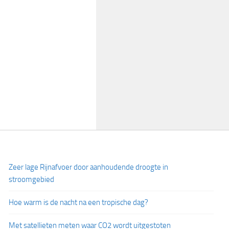
Zeer lage Rijnafvoer door aanhoudende droogte in
stroomgebied
Hoe warm is de nacht na een tropische dag?
Met satellieten meten waar CO2 wordt uitgestoten