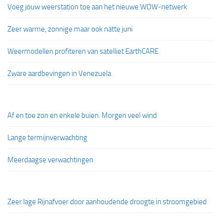
Voeg jouw weerstation toe aan het nieuwe WOW-netwerk
Zeer warme, zonnige maar ook natte juni
Weermodellen profiteren van satelliet EarthCARE
Zware aardbevingen in Venezuela
Af en toe zon en enkele buien. Morgen veel wind
Lange termijnverwachting
Meerdaagse verwachtingen
Zeer lage Rijnafvoer door aanhoudende droogte in stroomgebied