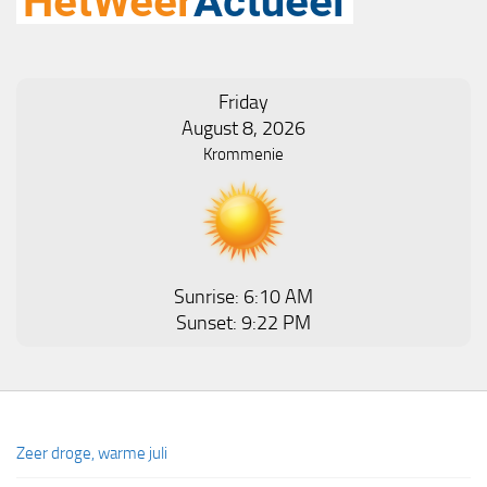
Friday
August 8, 2026
Krommenie
Sunrise: 6:10 AM
Sunset: 9:22 PM
Zeer droge, warme juli