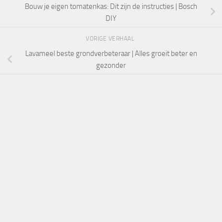
Bouw je eigen tomatenkas: Dit zijn de instructies | Bosch
DIY
VORIGE VERHAAL
Lavameel beste grondverbeteraar | Alles groeit beter en
gezonder