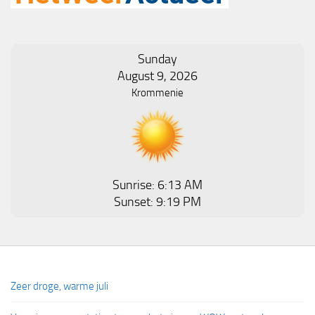
Sunday
August 9, 2026
Krommenie
Sunrise: 6:13 AM
Sunset: 9:19 PM
Zeer droge, warme juli