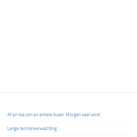
Af en toe zon en enkele buien. Morgen veel wind
Lange termijnverwachting