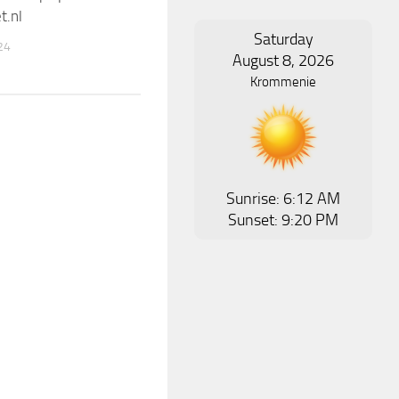
t.nl
Saturday
24
August 8, 2026
Krommenie
Sunrise: 6:12 AM
Sunset: 9:20 PM