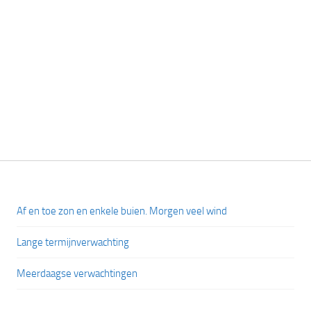
Af en toe zon en enkele buien. Morgen veel wind
Lange termijnverwachting
Meerdaagse verwachtingen