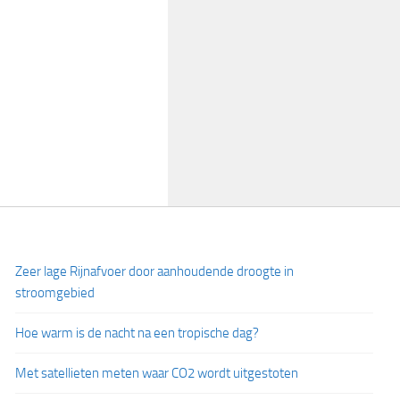
Zeer lage Rijnafvoer door aanhoudende droogte in
stroomgebied
Hoe warm is de nacht na een tropische dag?
Met satellieten meten waar CO2 wordt uitgestoten