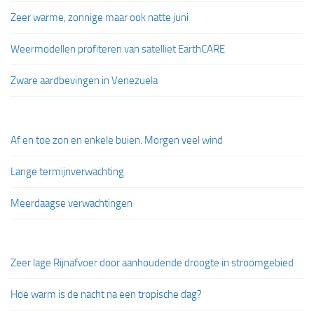
Zeer warme, zonnige maar ook natte juni
Weermodellen profiteren van satelliet EarthCARE
Zware aardbevingen in Venezuela
Af en toe zon en enkele buien. Morgen veel wind
Lange termijnverwachting
Meerdaagse verwachtingen
Zeer lage Rijnafvoer door aanhoudende droogte in stroomgebied
Hoe warm is de nacht na een tropische dag?