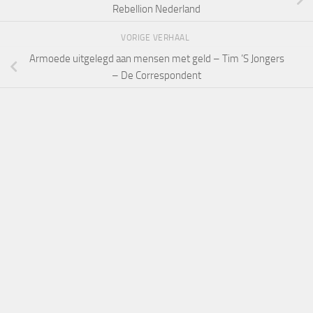
Rebellion Nederland
VORIGE VERHAAL
Armoede uitgelegd aan mensen met geld – Tim ’S Jongers
– De Correspondent