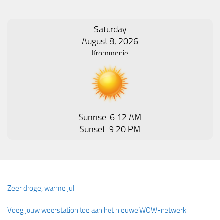
Saturday
August 8, 2026
Krommenie
Sunrise: 6:12 AM
Sunset: 9:20 PM
Zeer droge, warme juli
Voeg jouw weerstation toe aan het nieuwe WOW-netwerk