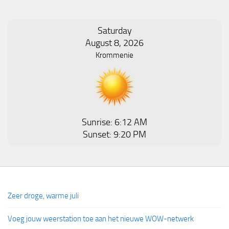
Saturday
August 8, 2026
Krommenie
Sunrise: 6:12 AM
Sunset: 9:20 PM
Zeer droge, warme juli
Voeg jouw weerstation toe aan het nieuwe WOW-netwerk