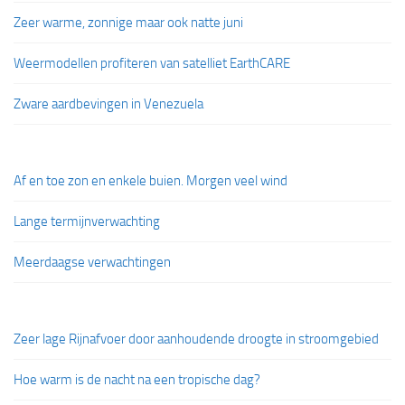
Zeer warme, zonnige maar ook natte juni
Weermodellen profiteren van satelliet EarthCARE
Zware aardbevingen in Venezuela
Af en toe zon en enkele buien. Morgen veel wind
Lange termijnverwachting
Meerdaagse verwachtingen
Zeer lage Rijnafvoer door aanhoudende droogte in stroomgebied
Hoe warm is de nacht na een tropische dag?