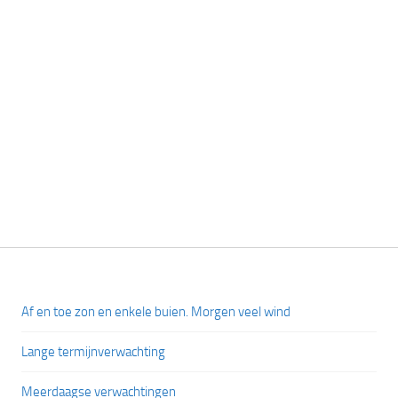
Af en toe zon en enkele buien. Morgen veel wind
Lange termijnverwachting
Meerdaagse verwachtingen