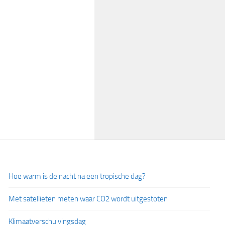
Hoe warm is de nacht na een tropische dag?
Met satellieten meten waar CO2 wordt uitgestoten
Klimaatverschuivingsdag