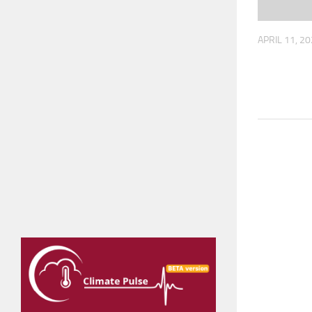
APRIL 11, 2