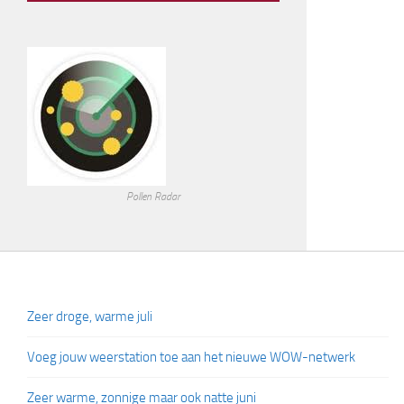
Pollen Radar
Zeer droge, warme juli
Voeg jouw weerstation toe aan het nieuwe WOW-netwerk
Zeer warme, zonnige maar ook natte juni