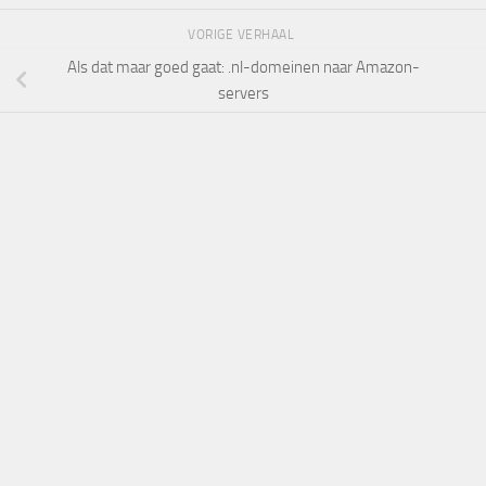
VORIGE VERHAAL
Als dat maar goed gaat: .nl-domeinen naar Amazon-
servers