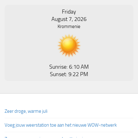
Friday
August 7, 2026
Krommenie
Sunrise: 6:10 AM
Sunset: 9:22 PM
Zeer droge, warme juli
Voeg jouw weerstation toe aan het nieuwe WOW-netwerk