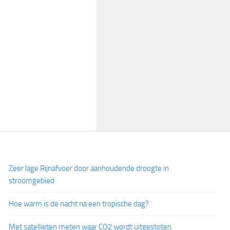
Zeer lage Rijnafvoer door aanhoudende droogte in
stroomgebied
Hoe warm is de nacht na een tropische dag?
Met satellieten meten waar CO2 wordt uitgestoten