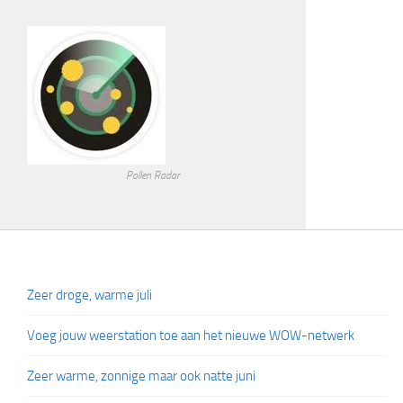
Pollen Radar
Zeer droge, warme juli
Voeg jouw weerstation toe aan het nieuwe WOW-netwerk
Zeer warme, zonnige maar ook natte juni