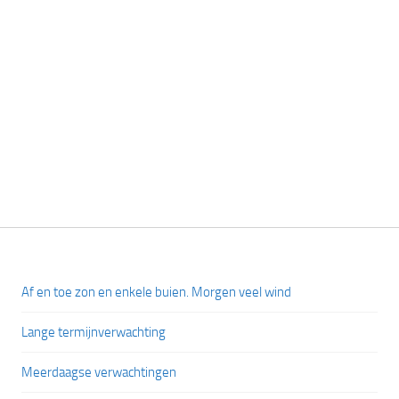
Af en toe zon en enkele buien. Morgen veel wind
Lange termijnverwachting
Meerdaagse verwachtingen