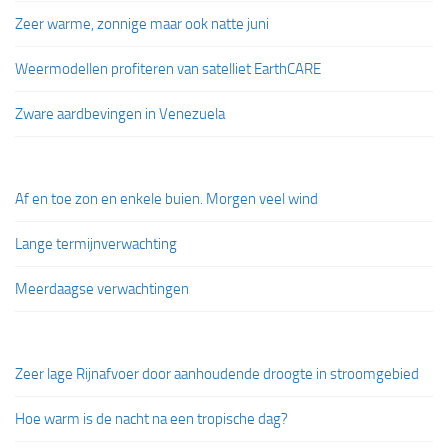
Zeer warme, zonnige maar ook natte juni
Weermodellen profiteren van satelliet EarthCARE
Zware aardbevingen in Venezuela
Af en toe zon en enkele buien. Morgen veel wind
Lange termijnverwachting
Meerdaagse verwachtingen
Zeer lage Rijnafvoer door aanhoudende droogte in stroomgebied
Hoe warm is de nacht na een tropische dag?