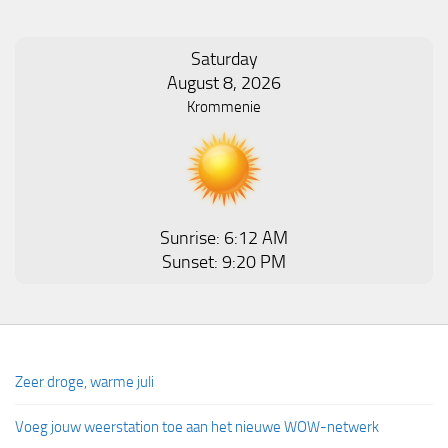
Saturday
August 8, 2026
Krommenie
Sunrise: 6:12 AM
Sunset: 9:20 PM
Zeer droge, warme juli
Voeg jouw weerstation toe aan het nieuwe WOW-netwerk