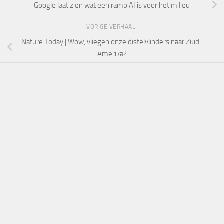
Google laat zien wat een ramp AI is voor het milieu
VORIGE VERHAAL
Nature Today | Wow, vliegen onze distelvlinders naar Zuid-
Amerika?