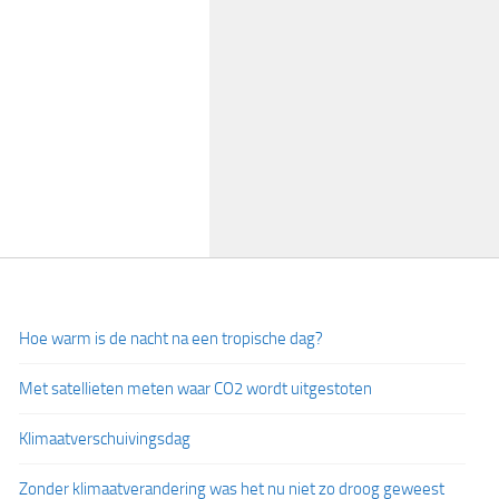
Hoe warm is de nacht na een tropische dag?
Met satellieten meten waar CO2 wordt uitgestoten
Klimaatverschuivingsdag
Zonder klimaatverandering was het nu niet zo droog geweest