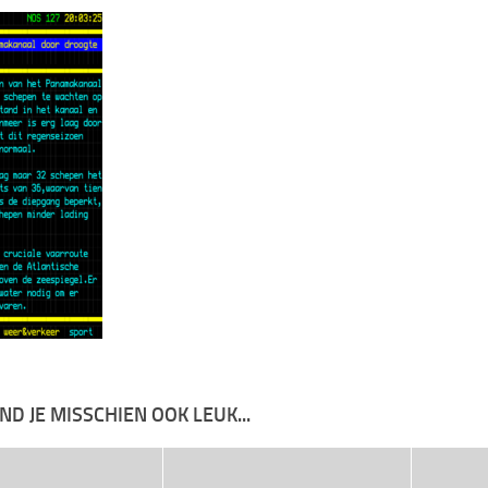
IND JE MISSCHIEN OOK LEUK...