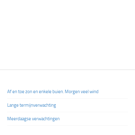
Af en toe zon en enkele buien. Morgen veel wind
Lange termijnverwachting
Meerdaagse verwachtingen