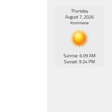
Thursday
August 7, 2026
Krommenie
Sunrise: 6:09 AM
Sunset: 9:24 PM