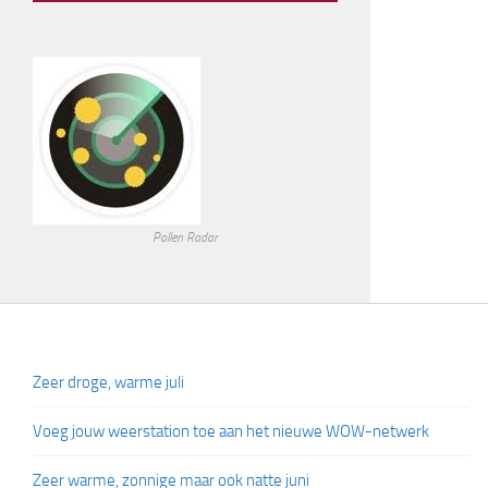
Pollen Radar
Zeer droge, warme juli
Voeg jouw weerstation toe aan het nieuwe WOW-netwerk
Zeer warme, zonnige maar ook natte juni