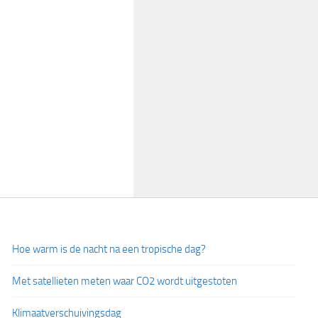
Hoe warm is de nacht na een tropische dag?
Met satellieten meten waar CO2 wordt uitgestoten
Klimaatverschuivingsdag