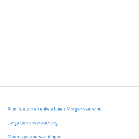
Af en toe zon en enkele buien. Morgen veel wind
Lange termijnverwachting
Meerdaagse verwachtingen