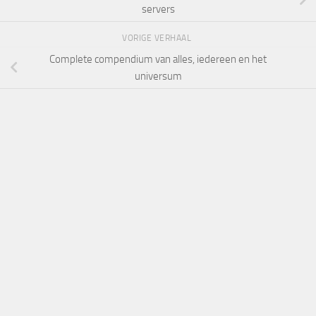
servers
VORIGE VERHAAL
Complete compendium van alles, iedereen en het
universum