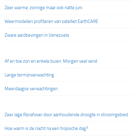
Zeer warme, zonnige maar ook natte juni
Weermodellen profiteren van satelliet EarthCARE
Zware aardbevingen in Venezuela
Af en toe zon en enkele buien. Morgen veel wind
Lange termijnverwachting
Meerdaagse verwachtingen
Zeer lage Rijnafvoer door aanhoudende droogte in stroomgebied
Hoe warm is de nacht na een tropische dag?