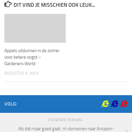
DIT VIND JE MISSCHIEN OOK LEUK...
Appels uitdunnen in de zomer
voor betere oogst –
Gardeners World
AUGUSTUS 9, 2023
VOLG:
VOLGENDE VERHAAL
Als dat maar goed gaat: .nl-domeinen naar Amazon-