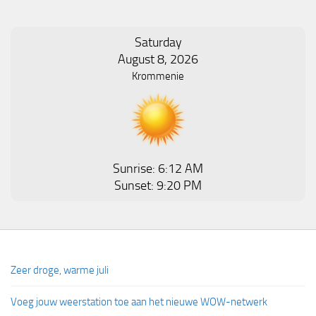
Saturday
August 8, 2026
Krommenie
Sunrise: 6:12 AM
Sunset: 9:20 PM
Zeer droge, warme juli
Voeg jouw weerstation toe aan het nieuwe WOW-netwerk