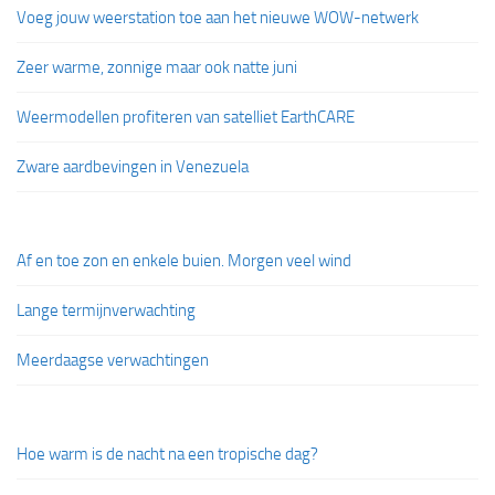
Voeg jouw weerstation toe aan het nieuwe WOW-netwerk
Zeer warme, zonnige maar ook natte juni
Weermodellen profiteren van satelliet EarthCARE
Zware aardbevingen in Venezuela
Af en toe zon en enkele buien. Morgen veel wind
Lange termijnverwachting
Meerdaagse verwachtingen
Hoe warm is de nacht na een tropische dag?