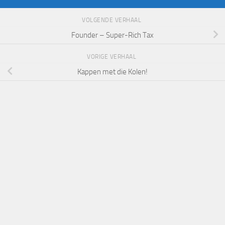
VOLGENDE VERHAAL
Founder – Super-Rich Tax
VORIGE VERHAAL
Kappen met die Kolen!