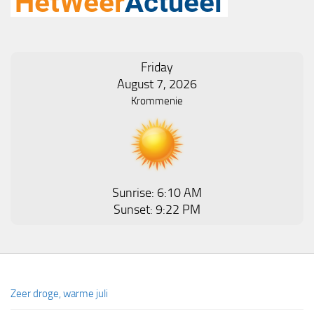
Friday
August 7, 2026
Krommenie
Sunrise: 6:10 AM
Sunset: 9:22 PM
Zeer droge, warme juli