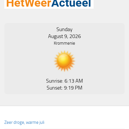
Sunday
August 9, 2026
Krommenie
Sunrise: 6:13 AM
Sunset: 9:19 PM
Zeer droge, warme juli