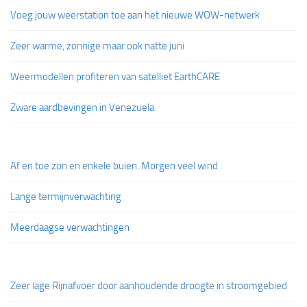
Voeg jouw weerstation toe aan het nieuwe WOW-netwerk
Zeer warme, zonnige maar ook natte juni
Weermodellen profiteren van satelliet EarthCARE
Zware aardbevingen in Venezuela
Af en toe zon en enkele buien. Morgen veel wind
Lange termijnverwachting
Meerdaagse verwachtingen
Zeer lage Rijnafvoer door aanhoudende droogte in stroomgebied