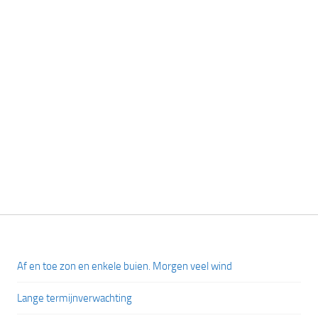
Af en toe zon en enkele buien. Morgen veel wind
Lange termijnverwachting