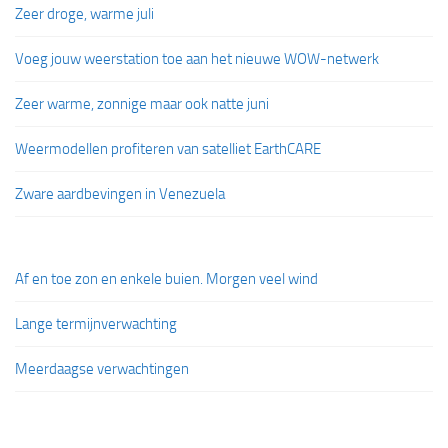
Zeer droge, warme juli
Voeg jouw weerstation toe aan het nieuwe WOW-netwerk
Zeer warme, zonnige maar ook natte juni
Weermodellen profiteren van satelliet EarthCARE
Zware aardbevingen in Venezuela
Af en toe zon en enkele buien. Morgen veel wind
Lange termijnverwachting
Meerdaagse verwachtingen