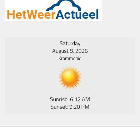
Saturday
August 8, 2026
Krommenie
Sunrise: 6:12 AM
Sunset: 9:20 PM