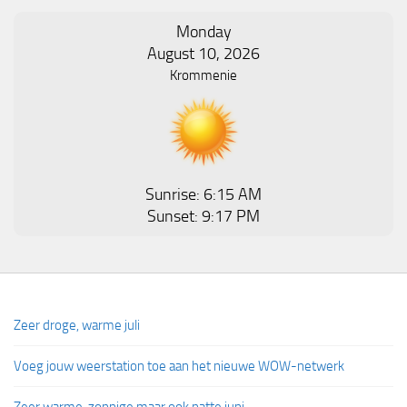
Monday
August 10, 2026
Krommenie
Sunrise: 6:15 AM
Sunset: 9:17 PM
Zeer droge, warme juli
Voeg jouw weerstation toe aan het nieuwe WOW-netwerk