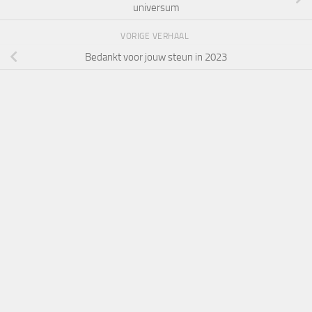
universum
VORIGE VERHAAL
Bedankt voor jouw steun in 2023