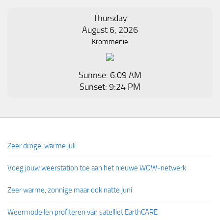
Thursday
August 6, 2026
Krommenie
Sunrise: 6:09 AM
Sunset: 9:24 PM
Zeer droge, warme juli
Voeg jouw weerstation toe aan het nieuwe WOW-netwerk
Zeer warme, zonnige maar ook natte juni
Weermodellen profiteren van satelliet EarthCARE