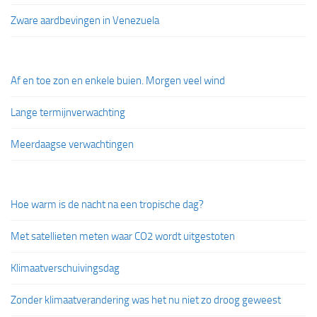
Zware aardbevingen in Venezuela
Af en toe zon en enkele buien. Morgen veel wind
Lange termijnverwachting
Meerdaagse verwachtingen
Hoe warm is de nacht na een tropische dag?
Met satellieten meten waar CO2 wordt uitgestoten
Klimaatverschuivingsdag
Zonder klimaatverandering was het nu niet zo droog geweest