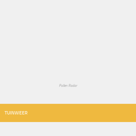
Pollen Radar
TUINWEER